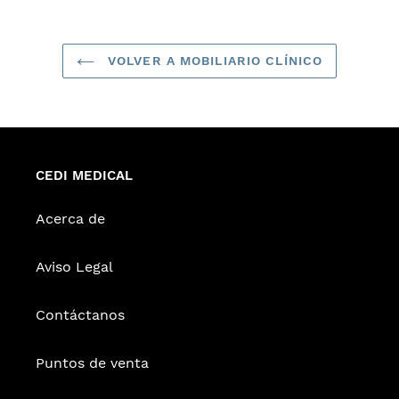
VOLVER A MOBILIARIO CLÍNICO
CEDI MEDICAL
Acerca de
Aviso Legal
Contáctanos
Puntos de venta