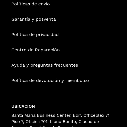
Políticas de envío
Garantía y posventa
Política de privacidad
Centro de Reparación
Ayuda y preguntas frecuentes
Política de devolución y reembolso
UBICACIÓN
Santa Maria Business Center, Edif. Officeplex 71.
Piso 7, Oficina 701. Llano Bonito, Ciudad de